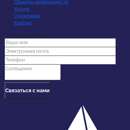
Объекты недвижимости
Услуги
О компании
Контакт
Связаться с нами
Связаться с нами