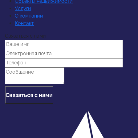
Объекты недвижимости
Услуги
О компании
Контакт
Связаться с нами
Связаться с нами